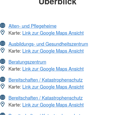
Überblick
Alten- und Pflegeheime
Karte:
Link zur Google Maps Ansicht
Ausbildungs- und Gesundheitszentrum
Karte:
Link zur Google Maps Ansicht
Beratungszentrum
Karte:
Link zur Google Maps Ansicht
Bereitschaften / Katastrophenschutz
Karte:
Link zur Google Maps Ansicht
Bereitschaften / Katastrophenschutz
Karte:
Link zur Google Maps Ansicht