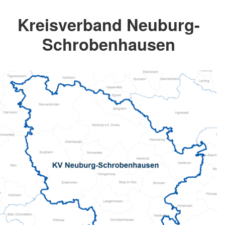
Kreisverband Neuburg-
Schrobenhausen