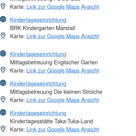
Karte:
Link zur Google Maps Ansicht
Kindertageseinrichtung
BRK Kindergarten Marstall
Karte:
Link zur Google Maps Ansicht
Kindertageseinrichtung
Mittagsbetreuung Englischer Garten
Karte:
Link zur Google Maps Ansicht
Kindertageseinrichtung
Mittagsbetreuung Die kleinen Strolche
Karte:
Link zur Google Maps Ansicht
Kindertageseinrichtung
Kindertagesstätte Taka-Tuka-Land
Karte:
Link zur Google Maps Ansicht