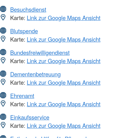
Besuchsdienst
Karte:
Link zur Google Maps Ansicht
Blutspende
Karte:
Link zur Google Maps Ansicht
Bundesfreiwilligendienst
Karte:
Link zur Google Maps Ansicht
Dementenbetreuung
Karte:
Link zur Google Maps Ansicht
Ehrenamt
Karte:
Link zur Google Maps Ansicht
Einkaufsservice
Karte:
Link zur Google Maps Ansicht