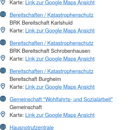
Karte:
Link zur Google Maps Ansicht
Bereitschaften / Katastrophenschutz
BRK Bereitschaft Karlshuld
Karte:
Link zur Google Maps Ansicht
Bereitschaften / Katastrophenschutz
BRK Bereitschaft Schrobenhausen
Karte:
Link zur Google Maps Ansicht
Bereitschaften / Katastrophenschutz
Bereitschaft Burgheim
Karte:
Link zur Google Maps Ansicht
Gemeinschaft "Wohlfahrts- und Sozialarbeit"
Gemeinschaft
Karte:
Link zur Google Maps Ansicht
Hausnotrufzentrale