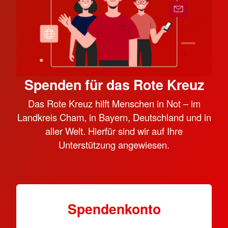
Spenden für das Rote Kreuz
Das Rote Kreuz hilft Menschen in Not – im
Landkreis Cham, in Bayern, Deutschland und in
aller Welt. Hierfür sind wir auf Ihre
Unterstützung angewiesen.
Spendenkonto