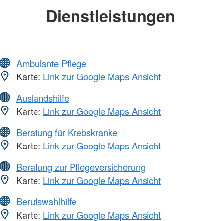
Dienstleistungen
Ambulante Pflege
Karte:
Link zur Google Maps Ansicht
Auslandshilfe
Karte:
Link zur Google Maps Ansicht
Beratung für Krebskranke
Karte:
Link zur Google Maps Ansicht
Beratung zur Pflegeversicherung
Karte:
Link zur Google Maps Ansicht
Berufswahlhilfe
Karte:
Link zur Google Maps Ansicht