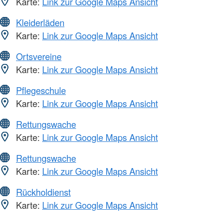
Karte:
Link zur Google Maps Ansicht
Kleiderläden
Karte:
Link zur Google Maps Ansicht
Ortsvereine
Karte:
Link zur Google Maps Ansicht
Pflegeschule
Karte:
Link zur Google Maps Ansicht
Rettungswache
Karte:
Link zur Google Maps Ansicht
Rettungswache
Karte:
Link zur Google Maps Ansicht
Rückholdienst
Karte:
Link zur Google Maps Ansicht