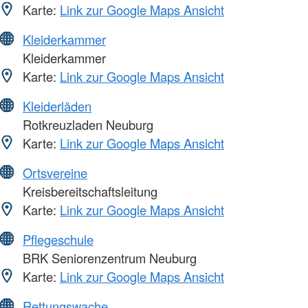
Karte:
Link zur Google Maps Ansicht
Kleiderkammer
Kleiderkammer
Karte:
Link zur Google Maps Ansicht
Kleiderläden
Rotkreuzladen Neuburg
Karte:
Link zur Google Maps Ansicht
Ortsvereine
Kreisbereitschaftsleitung
Karte:
Link zur Google Maps Ansicht
Pflegeschule
BRK Seniorenzentrum Neuburg
Karte:
Link zur Google Maps Ansicht
Rettungswache