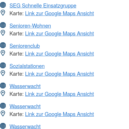
SEG Schnelle Einsatzgruppe
Karte:
Link zur Google Maps Ansicht
Senioren-Wohnen
Karte:
Link zur Google Maps Ansicht
Seniorenclub
Karte:
Link zur Google Maps Ansicht
Sozialstationen
Karte:
Link zur Google Maps Ansicht
Wasserwacht
Karte:
Link zur Google Maps Ansicht
Wasserwacht
Karte:
Link zur Google Maps Ansicht
Wasserwacht