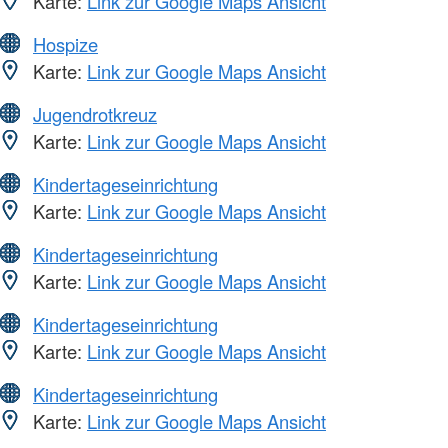
Karte:
Link zur Google Maps Ansicht
Hospize
Karte:
Link zur Google Maps Ansicht
Jugendrotkreuz
Karte:
Link zur Google Maps Ansicht
Kindertageseinrichtung
Karte:
Link zur Google Maps Ansicht
Kindertageseinrichtung
Karte:
Link zur Google Maps Ansicht
Kindertageseinrichtung
Karte:
Link zur Google Maps Ansicht
Kindertageseinrichtung
Karte:
Link zur Google Maps Ansicht