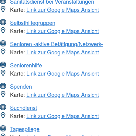
Sanitätsdienst bei Veranstaltungen
Karte:
Link zur Google Maps Ansicht
Selbsthilfegruppen
Karte:
Link zur Google Maps Ansicht
Senioren -aktive Betätigung/Netzwerk-
Karte:
Link zur Google Maps Ansicht
Seniorenhilfe
Karte:
Link zur Google Maps Ansicht
Spenden
Karte:
Link zur Google Maps Ansicht
Suchdienst
Karte:
Link zur Google Maps Ansicht
Tagespflege