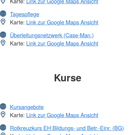
Karte:
Link zur Google Maps Ansicht
Tagespflege
Karte:
Link zur Google Maps Ansicht
Überleitungsnetzwerk (Case-Man.)
Karte:
Link zur Google Maps Ansicht
Kurse
Kursangebote
Karte:
Link zur Google Maps Ansicht
Rotkreuzkurs EH Bildungs- und Betr.-Einr. (BG)