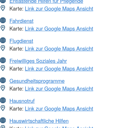
Entlastende Hilfen für Pflegende
Karte:
Link zur Google Maps Ansicht
Fahrdienst
Karte:
Link zur Google Maps Ansicht
Flugdienst
Karte:
Link zur Google Maps Ansicht
Freiwilliges Soziales Jahr
Karte:
Link zur Google Maps Ansicht
Gesundheitsprogramme
Karte:
Link zur Google Maps Ansicht
Hausnotruf
Karte:
Link zur Google Maps Ansicht
Hauswirtschaftliche Hilfen