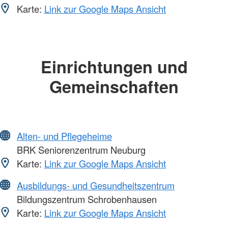
Karte:
Link zur Google Maps Ansicht
Einrichtungen und
Gemeinschaften
Alten- und Pflegeheime
BRK Seniorenzentrum Neuburg
Karte:
Link zur Google Maps Ansicht
Ausbildungs- und Gesundheitszentrum
Bildungszentrum Schrobenhausen
Karte:
Link zur Google Maps Ansicht