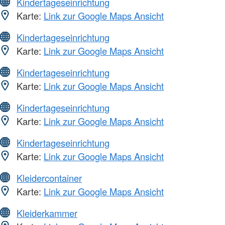
Kindertageseinrichtung
Karte:
Link zur Google Maps Ansicht
Kindertageseinrichtung
Karte:
Link zur Google Maps Ansicht
Kindertageseinrichtung
Karte:
Link zur Google Maps Ansicht
Kindertageseinrichtung
Karte:
Link zur Google Maps Ansicht
Kindertageseinrichtung
Karte:
Link zur Google Maps Ansicht
Kleidercontainer
Karte:
Link zur Google Maps Ansicht
Kleiderkammer