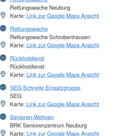
Rettungswache Neuburg
Karte:
Link zur Google Maps Ansicht
Rettungswache
Rettungswache Schrobenhausen
Karte:
Link zur Google Maps Ansicht
Rückholdienst
Rückholdienst
Karte:
Link zur Google Maps Ansicht
SEG Schnelle Einsatzgruppe
SEG
Karte:
Link zur Google Maps Ansicht
Senioren-Wohnen
BRK Seniorenzentrum Neuburg
Karte:
Link zur Google Maps Ansicht