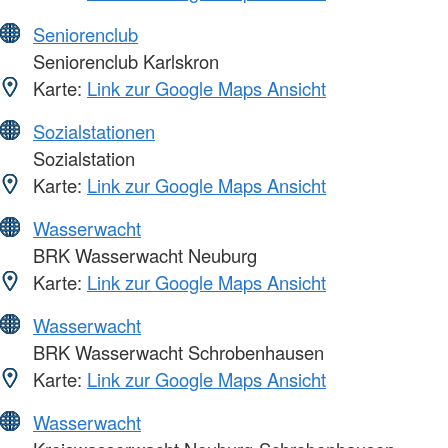
Seniorenclub
Seniorenclub Karlskron
Karte:
Link zur Google Maps Ansicht
Sozialstationen
Sozialstation
Karte:
Link zur Google Maps Ansicht
Wasserwacht
BRK Wasserwacht Neuburg
Karte:
Link zur Google Maps Ansicht
Wasserwacht
BRK Wasserwacht Schrobenhausen
Karte:
Link zur Google Maps Ansicht
Wasserwacht