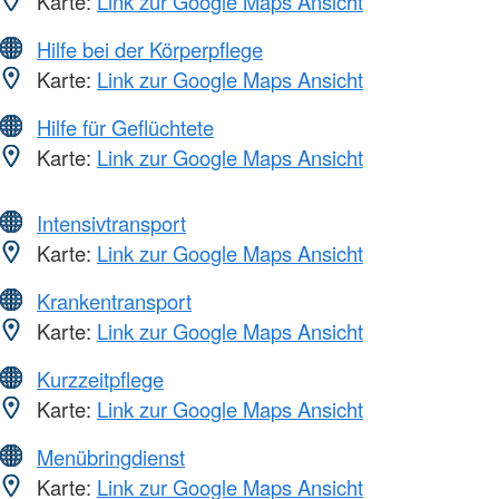
Karte:
Link zur Google Maps Ansicht
Hilfe bei der Körperpflege
Karte:
Link zur Google Maps Ansicht
Hilfe für Geflüchtete
Karte:
Link zur Google Maps Ansicht
Intensivtransport
Karte:
Link zur Google Maps Ansicht
Krankentransport
Karte:
Link zur Google Maps Ansicht
Kurzzeitpflege
Karte:
Link zur Google Maps Ansicht
Menübringdienst
Karte:
Link zur Google Maps Ansicht