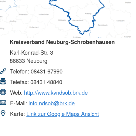
Kreisverband Neuburg-Schrobenhausen
Karl-Konrad-Str. 3
86633
Neuburg
Telefon:
08431 67990
Telefax:
08431 48840
Web:
http://www.kvndsob.brk.de
E-Mail:
info.ndsob@brk.de
Karte:
Link zur Google Maps Ansicht