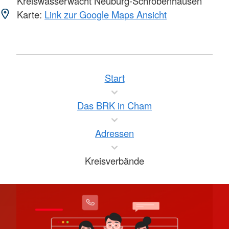
Kreiswasserwacht Neuburg-Schrobenhausen
Karte:
Link zur Google Maps Ansicht
Start
Das BRK in Cham
Adressen
Kreisverbände