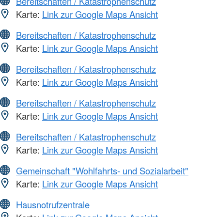
Bereitschaften / Katastrophenschutz
Karte:
Link zur Google Maps Ansicht
Bereitschaften / Katastrophenschutz
Karte:
Link zur Google Maps Ansicht
Bereitschaften / Katastrophenschutz
Karte:
Link zur Google Maps Ansicht
Bereitschaften / Katastrophenschutz
Karte:
Link zur Google Maps Ansicht
Bereitschaften / Katastrophenschutz
Karte:
Link zur Google Maps Ansicht
Gemeinschaft "Wohlfahrts- und Sozialarbeit"
Karte:
Link zur Google Maps Ansicht
Hausnotrufzentrale