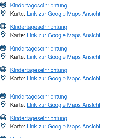
Kindertageseinrichtung
Karte:
Link zur Google Maps Ansicht
Kindertageseinrichtung
Karte:
Link zur Google Maps Ansicht
Kindertageseinrichtung
Karte:
Link zur Google Maps Ansicht
Kindertageseinrichtung
Karte:
Link zur Google Maps Ansicht
Kindertageseinrichtung
Karte:
Link zur Google Maps Ansicht
Kindertageseinrichtung
Karte:
Link zur Google Maps Ansicht