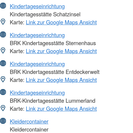
Kindertageseinrichtung
Kindertagesstätte Schatzinsel
Karte:
Link zur Google Maps Ansicht
Kindertageseinrichtung
BRK Kindertagesstätte Sternenhaus
Karte:
Link zur Google Maps Ansicht
Kindertageseinrichtung
BRK Kindertagesstätte Entdeckerwelt
Karte:
Link zur Google Maps Ansicht
Kindertageseinrichtung
BRK-Kindertagesstätte Lummerland
Karte:
Link zur Google Maps Ansicht
Kleidercontainer
Kleidercontainer