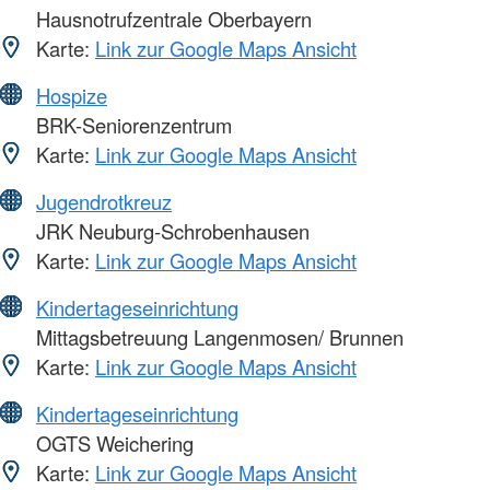
Hausnotrufzentrale Oberbayern
Karte:
Link zur Google Maps Ansicht
Hospize
BRK-Seniorenzentrum
Karte:
Link zur Google Maps Ansicht
Jugendrotkreuz
JRK Neuburg-Schrobenhausen
Karte:
Link zur Google Maps Ansicht
Kindertageseinrichtung
Mittagsbetreuung Langenmosen/ Brunnen
Karte:
Link zur Google Maps Ansicht
Kindertageseinrichtung
OGTS Weichering
Karte:
Link zur Google Maps Ansicht