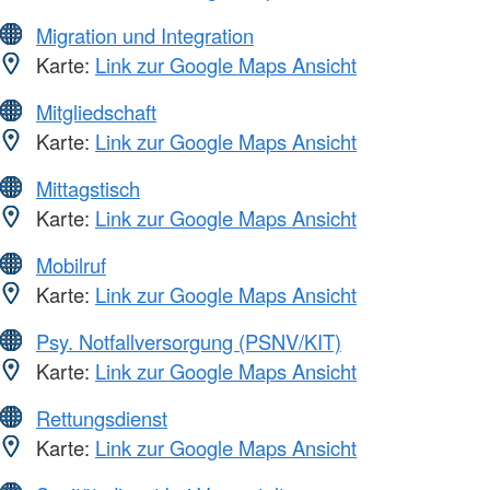
Migration und Integration
Karte:
Link zur Google Maps Ansicht
Mitgliedschaft
Karte:
Link zur Google Maps Ansicht
Mittagstisch
Karte:
Link zur Google Maps Ansicht
Mobilruf
Karte:
Link zur Google Maps Ansicht
Psy. Notfallversorgung (PSNV/KIT)
Karte:
Link zur Google Maps Ansicht
Rettungsdienst
Karte:
Link zur Google Maps Ansicht