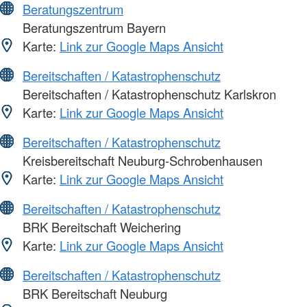
Beratungszentrum
Beratungszentrum Bayern
Karte:
Link zur Google Maps Ansicht
Bereitschaften / Katastrophenschutz
Bereitschaften / Katastrophenschutz Karlskron
Karte:
Link zur Google Maps Ansicht
Bereitschaften / Katastrophenschutz
Kreisbereitschaft Neuburg-Schrobenhausen
Karte:
Link zur Google Maps Ansicht
Bereitschaften / Katastrophenschutz
BRK Bereitschaft Weichering
Karte:
Link zur Google Maps Ansicht
Bereitschaften / Katastrophenschutz
BRK Bereitschaft Neuburg