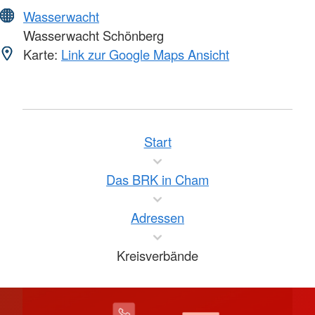
Wasserwacht
Wasserwacht Schönberg
Karte:
Link zur Google Maps Ansicht
Start
Das BRK in Cham
Adressen
Kreisverbände