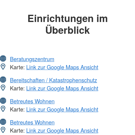
Einrichtungen im
Überblick
Beratungszentrum
Karte:
Link zur Google Maps Ansicht
Bereitschaften / Katastrophenschutz
Karte:
Link zur Google Maps Ansicht
Betreutes Wohnen
Karte:
Link zur Google Maps Ansicht
Betreutes Wohnen
Karte:
Link zur Google Maps Ansicht