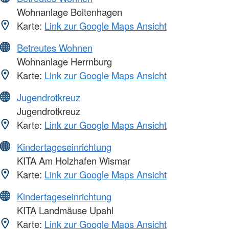
Wohnanlage Boltenhagen
Karte:
Link zur Google Maps Ansicht
Betreutes Wohnen
Wohnanlage Herrnburg
Karte:
Link zur Google Maps Ansicht
Jugendrotkreuz
Jugendrotkreuz
Karte:
Link zur Google Maps Ansicht
Kindertageseinrichtung
KITA Am Holzhafen Wismar
Karte:
Link zur Google Maps Ansicht
Kindertageseinrichtung
KITA Landmäuse Upahl
Karte:
Link zur Google Maps Ansicht