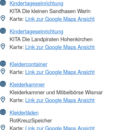
Kindertageseinrichtung
KITA Die kleinen Sandhasen Warin
Karte:
Link zur Google Maps Ansicht
Kindertageseinrichtung
KITA Die Landpiraten Hohenkirchen
Karte:
Link zur Google Maps Ansicht
Kleidercontainer
Karte:
Link zur Google Maps Ansicht
Kleiderkammer
Kleiderkammer und Möbelbörse Wismar
Karte:
Link zur Google Maps Ansicht
Kleiderläden
RotKreuzSpeicher
Karte:
Link zur Google Maps Ansicht