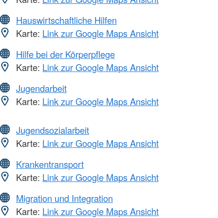
Hauswirtschaftliche Hilfen
Karte:
Link zur Google Maps Ansicht
Hilfe bei der Körperpflege
Karte:
Link zur Google Maps Ansicht
Jugendarbeit
Karte:
Link zur Google Maps Ansicht
Jugendsozialarbeit
Karte:
Link zur Google Maps Ansicht
Krankentransport
Karte:
Link zur Google Maps Ansicht
Migration und Integration
Karte:
Link zur Google Maps Ansicht