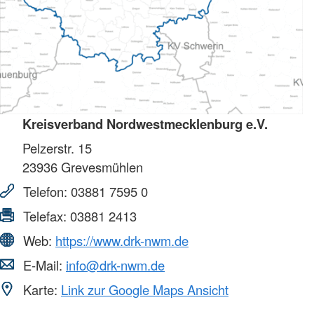
Kreisverband Nordwestmecklenburg e.V.
Pelzerstr. 15
23936
Grevesmühlen
Telefon:
03881 7595 0
Telefax:
03881 2413
Web:
https://www.drk-nwm.de
E-Mail:
info@drk-nwm.de
Karte:
Link zur Google Maps Ansicht