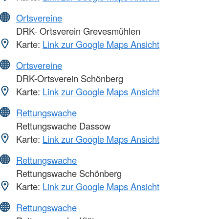
Ortsvereine
DRK- Ortsverein Grevesmühlen
Karte:
Link zur Google Maps Ansicht
Ortsvereine
DRK-Ortsverein Schönberg
Karte:
Link zur Google Maps Ansicht
Rettungswache
Rettungswache Dassow
Karte:
Link zur Google Maps Ansicht
Rettungswache
Rettungswache Schönberg
Karte:
Link zur Google Maps Ansicht
Rettungswache