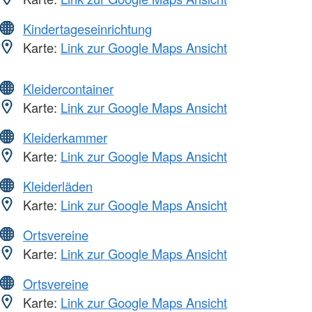
Kindertageseinrichtung
Karte:
Link zur Google Maps Ansicht
Kleidercontainer
Karte:
Link zur Google Maps Ansicht
Kleiderkammer
Karte:
Link zur Google Maps Ansicht
Kleiderläden
Karte:
Link zur Google Maps Ansicht
Ortsvereine
Karte:
Link zur Google Maps Ansicht
Ortsvereine
Karte:
Link zur Google Maps Ansicht