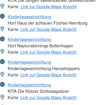
Karte:
Link zur Google Maps Ansicht
Kindertageseinrichtung
Hort Haus der schlauen Füchse Herrnburg
Karte:
Link zur Google Maps Ansicht
Kindertageseinrichtung
Hort Neptunskinnings Boltenhagen
Karte:
Link zur Google Maps Ansicht
Kindertageseinrichtung
Kindertageseinrichtung Hansehüppers
Karte:
Link zur Google Maps Ansicht
Kindertageseinrichtung
KITA Die Klützer Schlossspatzen
Karte:
Link zur Google Maps Ansicht