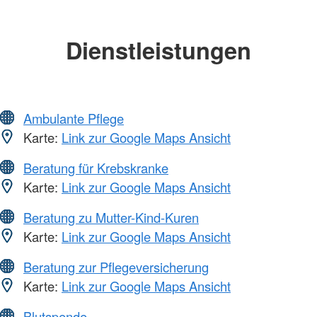
Dienstleistungen
Ambulante Pflege
Karte:
Link zur Google Maps Ansicht
Beratung für Krebskranke
Karte:
Link zur Google Maps Ansicht
Beratung zu Mutter-Kind-Kuren
Karte:
Link zur Google Maps Ansicht
Beratung zur Pflegeversicherung
Karte:
Link zur Google Maps Ansicht
Blutspende