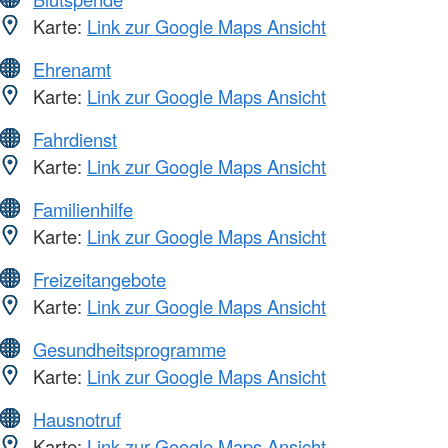
Karte:
Link zur Google Maps Ansicht
Ehrenamt
Karte:
Link zur Google Maps Ansicht
Fahrdienst
Karte:
Link zur Google Maps Ansicht
Familienhilfe
Karte:
Link zur Google Maps Ansicht
Freizeitangebote
Karte:
Link zur Google Maps Ansicht
Gesundheitsprogramme
Karte:
Link zur Google Maps Ansicht
Hausnotruf
Karte:
Link zur Google Maps Ansicht