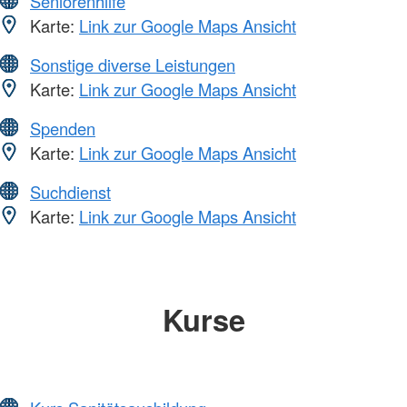
Seniorenhilfe
Karte:
Link zur Google Maps Ansicht
Sonstige diverse Leistungen
Karte:
Link zur Google Maps Ansicht
Spenden
Karte:
Link zur Google Maps Ansicht
Suchdienst
Karte:
Link zur Google Maps Ansicht
Kurse