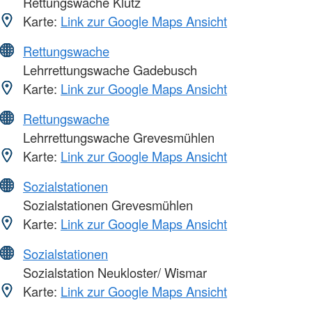
Rettungswache Klütz
Karte:
Link zur Google Maps Ansicht
Rettungswache
Lehrrettungswache Gadebusch
Karte:
Link zur Google Maps Ansicht
Rettungswache
Lehrrettungswache Grevesmühlen
Karte:
Link zur Google Maps Ansicht
Sozialstationen
Sozialstationen Grevesmühlen
Karte:
Link zur Google Maps Ansicht
Sozialstationen
Sozialstation Neukloster/ Wismar
Karte:
Link zur Google Maps Ansicht