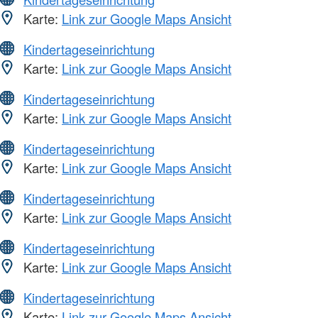
Karte:
Link zur Google Maps Ansicht
Kindertageseinrichtung
Karte:
Link zur Google Maps Ansicht
Kindertageseinrichtung
Karte:
Link zur Google Maps Ansicht
Kindertageseinrichtung
Karte:
Link zur Google Maps Ansicht
Kindertageseinrichtung
Karte:
Link zur Google Maps Ansicht
Kindertageseinrichtung
Karte:
Link zur Google Maps Ansicht
Kindertageseinrichtung
Karte:
Link zur Google Maps Ansicht