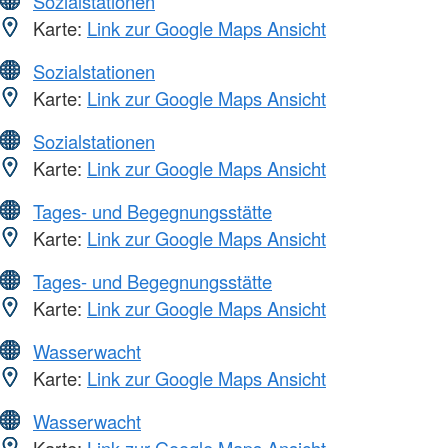
Sozialstationen
Karte:
Link zur Google Maps Ansicht
Sozialstationen
Karte:
Link zur Google Maps Ansicht
Sozialstationen
Karte:
Link zur Google Maps Ansicht
Tages- und Begegnungsstätte
Karte:
Link zur Google Maps Ansicht
Tages- und Begegnungsstätte
Karte:
Link zur Google Maps Ansicht
Wasserwacht
Karte:
Link zur Google Maps Ansicht
Wasserwacht