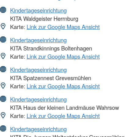
Kindertageseinrichtung
KITA Waldgeister Herrnburg
Karte:
Link zur Google Maps Ansicht
Kindertageseinrichtung
KITA Strandkinnings Boltenhagen
Karte:
Link zur Google Maps Ansicht
Kindertageseinrichtung
KITA Spatzennest Grevesmühlen
Karte:
Link zur Google Maps Ansicht
Kindertageseinrichtung
KITA Haus der kleinen Landmäuse Wahrsow
Karte:
Link zur Google Maps Ansicht
Kindertageseinrichtung
KITA Die Jungen Weltentdecker Grevesmühlen