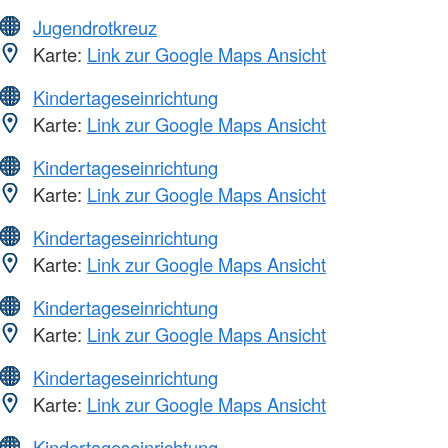
Jugendrotkreuz
Karte:
Link zur Google Maps Ansicht
Kindertageseinrichtung
Karte:
Link zur Google Maps Ansicht
Kindertageseinrichtung
Karte:
Link zur Google Maps Ansicht
Kindertageseinrichtung
Karte:
Link zur Google Maps Ansicht
Kindertageseinrichtung
Karte:
Link zur Google Maps Ansicht
Kindertageseinrichtung
Karte:
Link zur Google Maps Ansicht
Kindertageseinrichtung