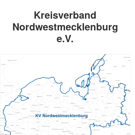
Kreisverband
Nordwestmecklenburg
e.V.