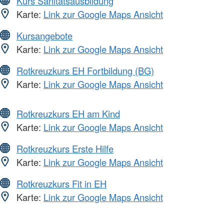
Kurs Sanitätsausbildung
Karte:
Link zur Google Maps Ansicht
Kursangebote
Karte:
Link zur Google Maps Ansicht
Rotkreuzkurs EH Fortbildung (BG)
Karte:
Link zur Google Maps Ansicht
Rotkreuzkurs EH am Kind
Karte:
Link zur Google Maps Ansicht
Rotkreuzkurs Erste Hilfe
Karte:
Link zur Google Maps Ansicht
Rotkreuzkurs Fit in EH
Karte:
Link zur Google Maps Ansicht