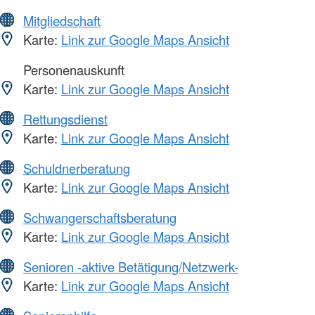
Mitgliedschaft
Karte:
Link zur Google Maps Ansicht
Personenauskunft
Karte:
Link zur Google Maps Ansicht
Rettungsdienst
Karte:
Link zur Google Maps Ansicht
Schuldnerberatung
Karte:
Link zur Google Maps Ansicht
Schwangerschaftsberatung
Karte:
Link zur Google Maps Ansicht
Senioren -aktive Betätigung/Netzwerk-
Karte:
Link zur Google Maps Ansicht