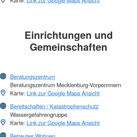
Karte:
Link zur Google Maps Ansicht
Einrichtungen und
Gemeinschaften
Beratungszentrum
Beratungszentrum Mecklenburg-Vorpommern
Karte:
Link zur Google Maps Ansicht
Bereitschaften / Katastrophenschutz
Wassergefahrengruppe
Karte:
Link zur Google Maps Ansicht
Betreutes Wohnen