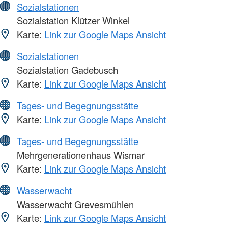
Sozialstationen
Sozialstation Klützer Winkel
Karte:
Link zur Google Maps Ansicht
Sozialstationen
Sozialstation Gadebusch
Karte:
Link zur Google Maps Ansicht
Tages- und Begegnungsstätte
Karte:
Link zur Google Maps Ansicht
Tages- und Begegnungsstätte
Mehrgenerationenhaus Wismar
Karte:
Link zur Google Maps Ansicht
Wasserwacht
Wasserwacht Grevesmühlen
Karte:
Link zur Google Maps Ansicht