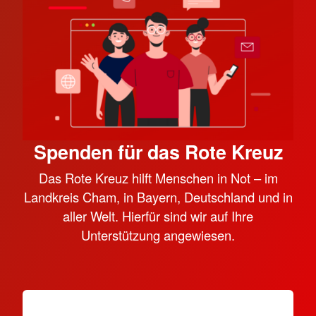
Spenden für das Rote Kreuz
Das Rote Kreuz hilft Menschen in Not – im
Landkreis Cham, in Bayern, Deutschland und in
aller Welt. Hierfür sind wir auf Ihre
Unterstützung angewiesen.