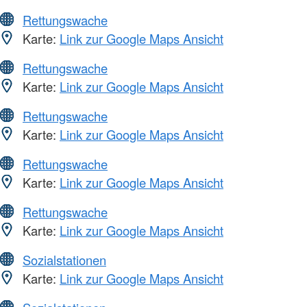
Rettungswache
Karte:
Link zur Google Maps Ansicht
Rettungswache
Karte:
Link zur Google Maps Ansicht
Rettungswache
Karte:
Link zur Google Maps Ansicht
Rettungswache
Karte:
Link zur Google Maps Ansicht
Rettungswache
Karte:
Link zur Google Maps Ansicht
Sozialstationen
Karte:
Link zur Google Maps Ansicht