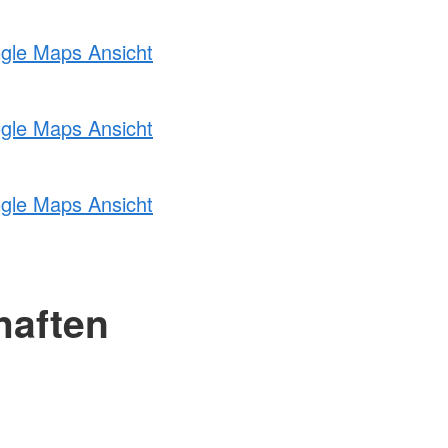
ogle Maps Ansicht
ogle Maps Ansicht
ogle Maps Ansicht
haften