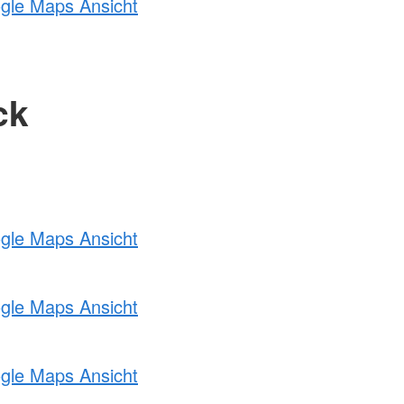
ogle Maps Ansicht
ck
ogle Maps Ansicht
ogle Maps Ansicht
ogle Maps Ansicht