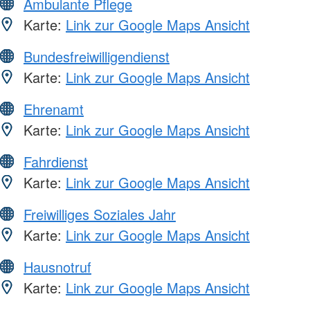
Ambulante Pflege
Karte:
Link zur Google Maps Ansicht
Bundesfreiwilligendienst
Karte:
Link zur Google Maps Ansicht
Ehrenamt
Karte:
Link zur Google Maps Ansicht
Fahrdienst
Karte:
Link zur Google Maps Ansicht
Freiwilliges Soziales Jahr
Karte:
Link zur Google Maps Ansicht
Hausnotruf
Karte:
Link zur Google Maps Ansicht