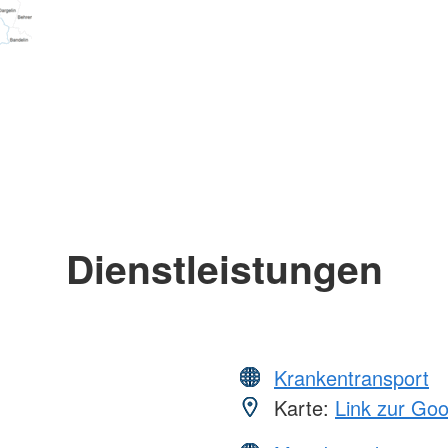
Dienstleistungen
Krankentransport
Karte:
Link zur Go