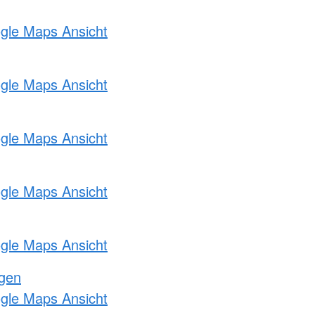
ogle Maps Ansicht
ogle Maps Ansicht
ogle Maps Ansicht
ogle Maps Ansicht
ogle Maps Ansicht
ngen
ogle Maps Ansicht