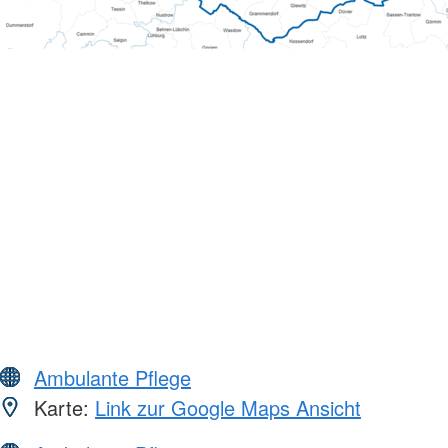
Ambulante Pflege
Karte:
Link zur Google Maps Ansicht