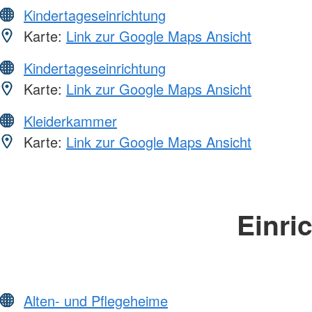
Kindertageseinrichtung
Karte:
Link zur Google Maps Ansicht
Kindertageseinrichtung
Karte:
Link zur Google Maps Ansicht
Kleiderkammer
Karte:
Link zur Google Maps Ansicht
Einri
Alten- und Pflegeheime