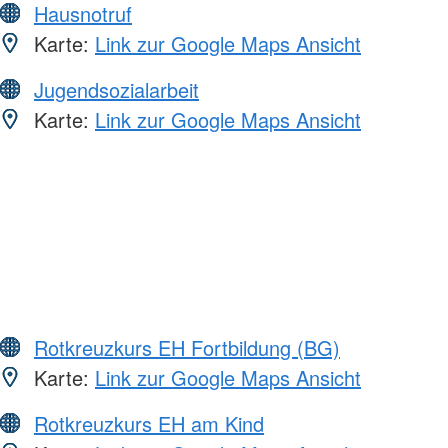
Hausnotruf
Karte:
Link zur Google Maps Ansicht
Jugendsozialarbeit
Karte:
Link zur Google Maps Ansicht
Rotkreuzkurs EH Fortbildung (BG)
Karte:
Link zur Google Maps Ansicht
Rotkreuzkurs EH am Kind