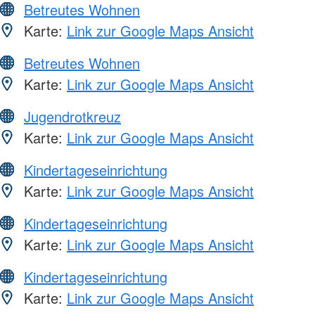
Betreutes Wohnen
Karte:
Link zur Google Maps Ansicht
Betreutes Wohnen
Karte:
Link zur Google Maps Ansicht
Jugendrotkreuz
Karte:
Link zur Google Maps Ansicht
Kindertageseinrichtung
Karte:
Link zur Google Maps Ansicht
Kindertageseinrichtung
Karte:
Link zur Google Maps Ansicht
Kindertageseinrichtung
Karte:
Link zur Google Maps Ansicht