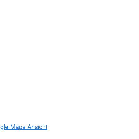
ogle Maps Ansicht