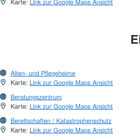
Karte:
Link zur Google Maps Ansicht
E
Alten- und Pflegeheime
Karte:
Link zur Google Maps Ansicht
Beratungszentrum
Karte:
Link zur Google Maps Ansicht
Bereitschaften / Katastrophenschutz
Karte:
Link zur Google Maps Ansicht