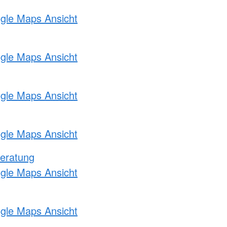
ogle Maps Ansicht
ogle Maps Ansicht
ogle Maps Ansicht
ogle Maps Ansicht
eratung
ogle Maps Ansicht
ogle Maps Ansicht