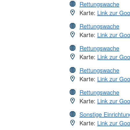
Rettungswache
Karte:
Link zur Go
Rettungswache
Karte:
Link zur Go
Rettungswache
Karte:
Link zur Go
Rettungswache
Karte:
Link zur Go
Rettungswache
Karte:
Link zur Go
Sonstige Einrichtu
Karte:
Link zur Go