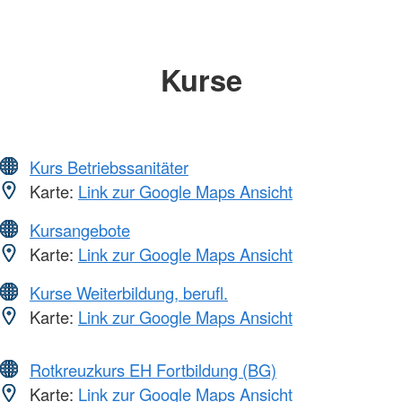
Kurse
Kurs Betriebssanitäter
Karte:
Link zur Google Maps Ansicht
Kursangebote
Karte:
Link zur Google Maps Ansicht
Kurse Weiterbildung, berufl.
Karte:
Link zur Google Maps Ansicht
Rotkreuzkurs EH Fortbildung (BG)
Karte:
Link zur Google Maps Ansicht