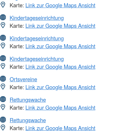
Karte:
Link zur Google Maps Ansicht
Kindertageseinrichtung
Karte:
Link zur Google Maps Ansicht
Kindertageseinrichtung
Karte:
Link zur Google Maps Ansicht
Kindertageseinrichtung
Karte:
Link zur Google Maps Ansicht
Ortsvereine
Karte:
Link zur Google Maps Ansicht
Rettungswache
Karte:
Link zur Google Maps Ansicht
Rettungswache
Karte:
Link zur Google Maps Ansicht