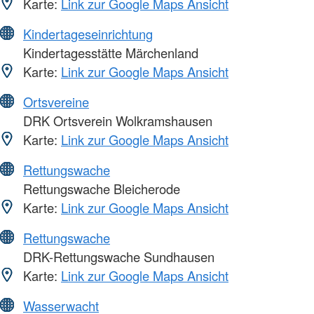
Karte:
Link zur Google Maps Ansicht
Kindertageseinrichtung
Kindertagesstätte Märchenland
Karte:
Link zur Google Maps Ansicht
Ortsvereine
DRK Ortsverein Wolkramshausen
Karte:
Link zur Google Maps Ansicht
Rettungswache
Rettungswache Bleicherode
Karte:
Link zur Google Maps Ansicht
Rettungswache
DRK-Rettungswache Sundhausen
Karte:
Link zur Google Maps Ansicht
Wasserwacht