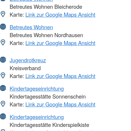
Betreutes Wohnen Bleicherode
Karte:
Link zur Google Maps Ansicht
Betreutes Wohnen
Betreutes Wohnen Nordhausen
Karte:
Link zur Google Maps Ansicht
Jugendrotkreuz
Kreisverband
Karte:
Link zur Google Maps Ansicht
Kindertageseinrichtung
Kindertagesstätte Sonnenschein
Karte:
Link zur Google Maps Ansicht
Kindertageseinrichtung
Kindertagesstätte Kinderspielkiste