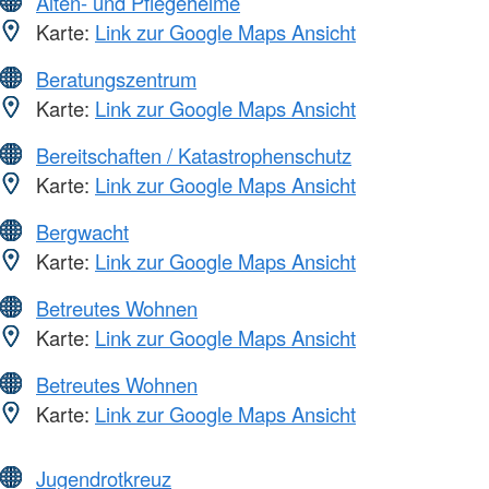
Alten- und Pflegeheime
Karte:
Link zur Google Maps Ansicht
Beratungszentrum
Karte:
Link zur Google Maps Ansicht
Bereitschaften / Katastrophenschutz
Karte:
Link zur Google Maps Ansicht
Bergwacht
Karte:
Link zur Google Maps Ansicht
Betreutes Wohnen
Karte:
Link zur Google Maps Ansicht
Betreutes Wohnen
Karte:
Link zur Google Maps Ansicht
Jugendrotkreuz