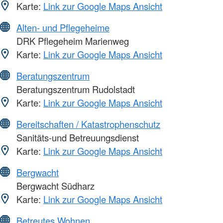
Karte:
Link zur Google Maps Ansicht
Alten- und Pflegeheime
DRK Pflegeheim Marienweg
Karte:
Link zur Google Maps Ansicht
Beratungszentrum
Beratungszentrum Rudolstadt
Karte:
Link zur Google Maps Ansicht
Bereitschaften / Katastrophenschutz
Sanitäts-und Betreuungsdienst
Karte:
Link zur Google Maps Ansicht
Bergwacht
Bergwacht Südharz
Karte:
Link zur Google Maps Ansicht
Betreutes Wohnen