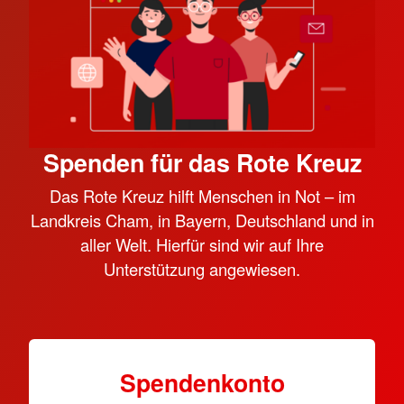
Spenden für das Rote Kreuz
Das Rote Kreuz hilft Menschen in Not – im
Landkreis Cham, in Bayern, Deutschland und in
aller Welt. Hierfür sind wir auf Ihre
Unterstützung angewiesen.
Spendenkonto