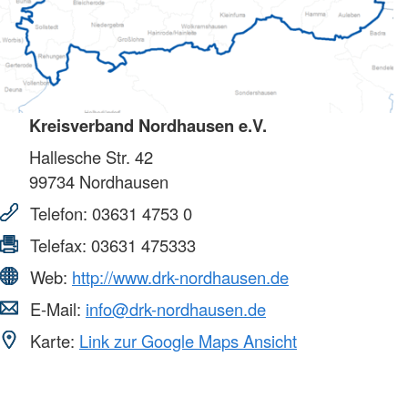
Kreisverband Nordhausen e.V.
Hallesche Str. 42
99734
Nordhausen
Telefon:
03631 4753 0
Telefax:
03631 475333
Web:
http://www.drk-nordhausen.de
E-Mail:
info@drk-nordhausen.de
Karte:
Link zur Google Maps Ansicht