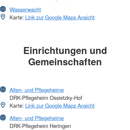
Wasserwacht
Karte:
Link zur Google Maps Ansicht
Einrichtungen und
Gemeinschaften
Alten- und Pflegeheime
DRK-Pflegeheim Ossietzky-Hof
Karte:
Link zur Google Maps Ansicht
Alten- und Pflegeheime
DRK-Pflegeheim Heringen