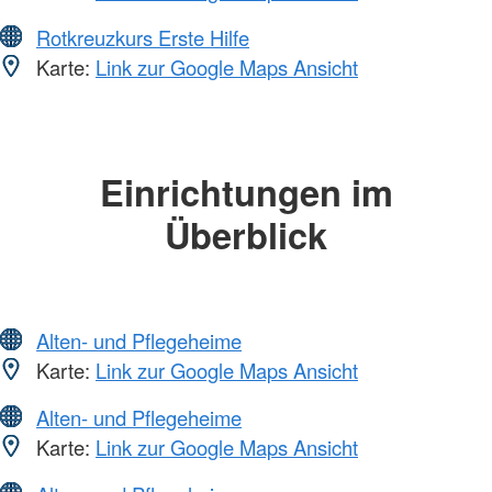
Rotkreuzkurs Erste Hilfe
Karte:
Link zur Google Maps Ansicht
Einrichtungen im
Überblick
Alten- und Pflegeheime
Karte:
Link zur Google Maps Ansicht
Alten- und Pflegeheime
Karte:
Link zur Google Maps Ansicht