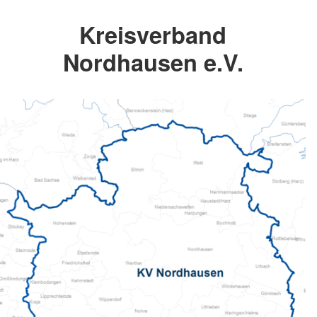
Kreisverband
Nordhausen e.V.