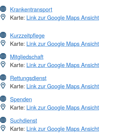
Krankentransport
Karte:
Link zur Google Maps Ansicht
Kurzzeitpflege
Karte:
Link zur Google Maps Ansicht
Mitgliedschaft
Karte:
Link zur Google Maps Ansicht
Rettungsdienst
Karte:
Link zur Google Maps Ansicht
Spenden
Karte:
Link zur Google Maps Ansicht
Suchdienst
Karte:
Link zur Google Maps Ansicht