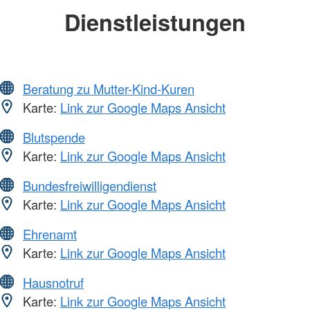
Dienstleistungen
Beratung zu Mutter-Kind-Kuren
Karte:
Link zur Google Maps Ansicht
Blutspende
Karte:
Link zur Google Maps Ansicht
Bundesfreiwilligendienst
Karte:
Link zur Google Maps Ansicht
Ehrenamt
Karte:
Link zur Google Maps Ansicht
Hausnotruf
Karte:
Link zur Google Maps Ansicht