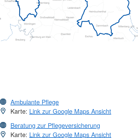
Ambulante Pflege
Karte:
Link zur Google Maps Ansicht
Beratung zur Pflegeversicherung
Karte:
Link zur Google Maps Ansicht