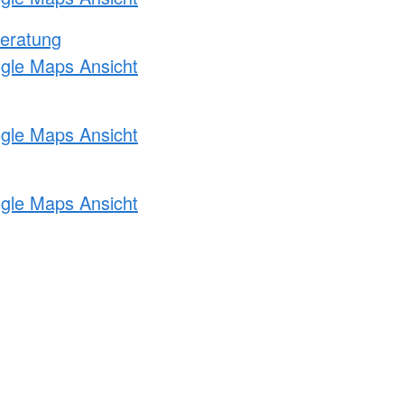
eratung
ogle Maps Ansicht
ogle Maps Ansicht
ogle Maps Ansicht