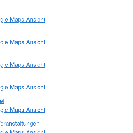
ogle Maps Ansicht
ogle Maps Ansicht
ogle Maps Ansicht
ogle Maps Ansicht
el
ogle Maps Ansicht
Veranstaltungen
ogle Maps Ansicht