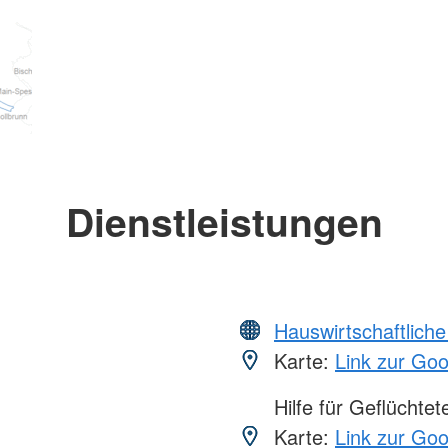
Dienstleistungen
Hauswirtschaftliche
Karte:
Link zur Go
Hilfe für Geflüchtet
Karte:
Link zur Go