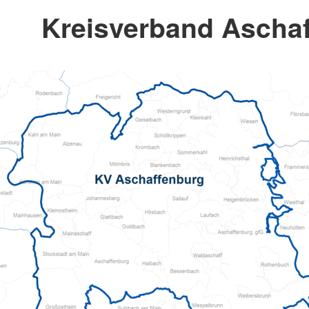
Kreisverband Ascha