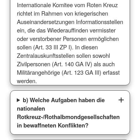
Internationale Komitee vom Roten Kreuz
richtet im Rahmen von kriegerischen
Auseinandersetzungen Informationsstellen
ein, die das Wiederauffinden vermisster
oder verstorbener Personen ermöglichen
sollen (Art. 33 III ZP I). In diesen
Zentralauskunftsstellen sollen sowohl
Zivilpersonen (Art. 140 GA IV) als auch
Militärangehörige (Art. 123 GA III) erfasst
werden.
b) Welche Aufgaben haben die
nationalen
Rotkreuz-/Rothalbmondgesellschaften
in bewaffneten Konflikten?