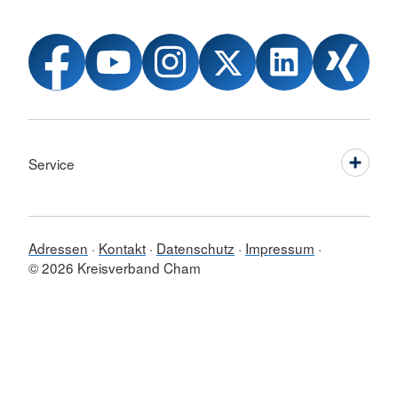
Service
Adressen
Kontakt
Datenschutz
Impressum
© 2026 Kreisverband Cham