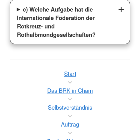
c) Welche Aufgabe hat die
Internationale Föderation der
Rotkreuz- und
Rothalbmondgesellschaften?
Start
Das BRK in Cham
Selbstverständnis
Auftrag