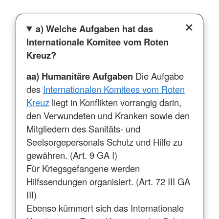
a) Welche Aufgaben hat das
Internationale Komitee vom Roten
Kreuz?
aa) Humanitäre Aufgaben
Die Aufgabe
des
Internationalen Komitees vom Roten
Kreuz
liegt in Konflikten vorrangig darin,
den Verwundeten und Kranken sowie den
Mitgliedern des Sanitäts- und
Seelsorgepersonals Schutz und Hilfe zu
gewähren. (Art. 9 GA I)
Für Kriegsgefangene werden
Hilfssendungen organisiert. (Art. 72 III GA
III)
Ebenso kümmert sich das Internationale