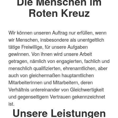
Die Menschen im
Roten Kreuz
Wir können unseren Auftrag nur erfüllen, wenn
wir Menschen, insbesondere als unentgeltlich
tätige Freiwillige, für unsere Aufgaben
gewinnen. Von ihnen wird unsere Arbeit
getragen, nämlich von engagierten, fachlich und
menschlich qualifizierten, ehrenamtlichen, aber
auch von gleichermaßen hauptamtlichen
Mitarbeiterinnen und Mitarbeitern, deren
Verhältnis untereinander von Gleichwertigkeit
und gegenseitigem Vertrauen gekennzeichnet
ist.
Unsere Leistungen