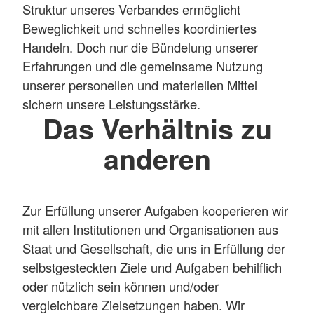
Struktur unseres Verbandes ermöglicht
Beweglichkeit und schnelles koordiniertes
Handeln. Doch nur die Bündelung unserer
Erfahrungen und die gemeinsame Nutzung
unserer personellen und materiellen Mittel
sichern unsere Leistungsstärke.
Das Verhältnis zu
anderen
Zur Erfüllung unserer Aufgaben kooperieren wir
mit allen Institutionen und Organisationen aus
Staat und Gesellschaft, die uns in Erfüllung der
selbstgesteckten Ziele und Aufgaben behilflich
oder nützlich sein können und/oder
vergleichbare Zielsetzungen haben. Wir