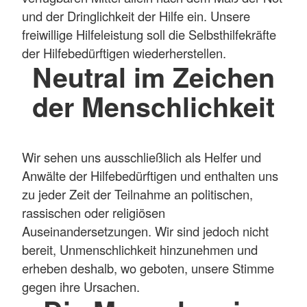
und der Dringlichkeit der Hilfe ein. Unsere
freiwillige Hilfeleistung soll die Selbsthilfekräfte
der Hilfebedürftigen wiederherstellen.
Neutral im Zeichen
der Menschlichkeit
Wir sehen uns ausschließlich als Helfer und
Anwälte der Hilfebedürftigen und enthalten uns
zu jeder Zeit der Teilnahme an politischen,
rassischen oder religiösen
Auseinandersetzungen. Wir sind jedoch nicht
bereit, Unmenschlichkeit hinzunehmen und
erheben deshalb, wo geboten, unsere Stimme
gegen ihre Ursachen.