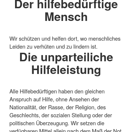
Der hilfebedürftige
Mensch
Wir schützen und helfen dort, wo menschliches
Leiden zu verhüten und zu lindern ist.
Die unparteiliche
Hilfeleistung
Alle Hilfebedürftigen haben den gleichen
Anspruch auf Hilfe, ohne Ansehen der
Nationalität, der Rasse, der Religion, des
Geschlechts, der sozialen Stellung oder der
politischen Überzeugung. Wir setzen die
verfügbaren Mittel allein nach dem Maß der Not