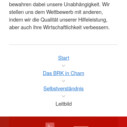
bewahren dabei unsere Unabhängigkeit. Wir
stellen uns dem Wettbewerb mit anderen,
indem wir die Qualität unserer Hilfeleistung,
aber auch ihre Wirtschaftlichkeit verbessern.
Start
Das BRK in Cham
Selbstverständnis
Leitbild