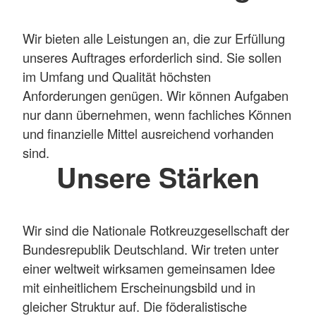
Wir bieten alle Leistungen an, die zur Erfüllung
unseres Auftrages erforderlich sind. Sie sollen
im Umfang und Qualität höchsten
Anforderungen genügen. Wir können Aufgaben
nur dann übernehmen, wenn fachliches Können
und finanzielle Mittel ausreichend vorhanden
sind.
Unsere Stärken
Wir sind die Nationale Rotkreuzgesellschaft der
Bundesrepublik Deutschland. Wir treten unter
einer weltweit wirksamen gemeinsamen Idee
mit einheitlichem Erscheinungsbild und in
gleicher Struktur auf. Die föderalistische