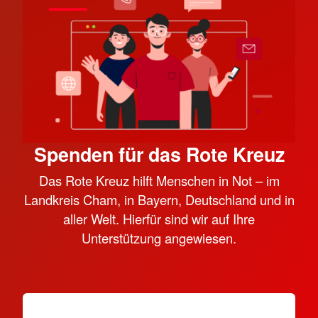
Spenden für das Rote Kreuz
Das Rote Kreuz hilft Menschen in Not – im
Landkreis Cham, in Bayern, Deutschland und in
aller Welt. Hierfür sind wir auf Ihre
Unterstützung angewiesen.