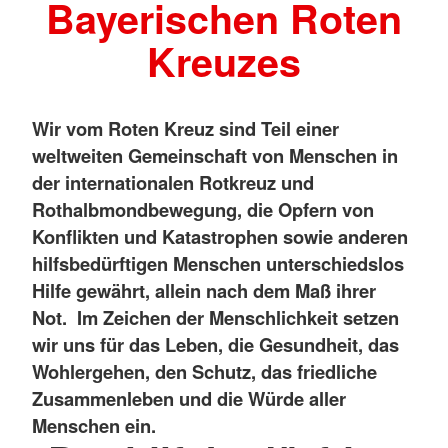
Bayerischen Roten
Kreuzes
Wir vom Roten Kreuz sind Teil einer
weltweiten Gemeinschaft von Menschen in
der internationalen Rotkreuz und
Rothalbmondbewegung, die Opfern von
Konflikten und Katastrophen sowie anderen
hilfsbedürftigen Menschen unterschiedslos
Hilfe gewährt, allein nach dem Maß ihrer
Not. Im Zeichen der Menschlichkeit setzen
wir uns für das Leben, die Gesundheit, das
Wohlergehen, den Schutz, das friedliche
Zusammenleben und die Würde aller
Menschen ein.