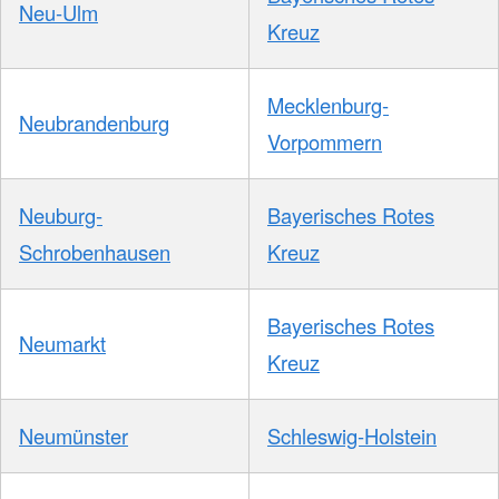
Neu-Ulm
Kreuz
Mecklenburg-
Neubrandenburg
Vorpommern
Neuburg-
Bayerisches Rotes
Schrobenhausen
Kreuz
Bayerisches Rotes
Neumarkt
Kreuz
Neumünster
Schleswig-Holstein