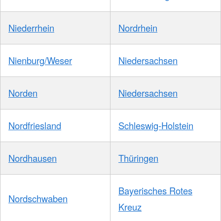
Niederrhein
Nordrhein
Nienburg/Weser
Niedersachsen
Norden
Niedersachsen
Nordfriesland
Schleswig-Holstein
Nordhausen
Thüringen
Bayerisches Rotes
Nordschwaben
Kreuz