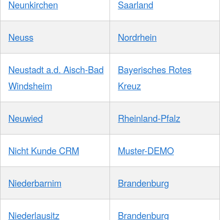
Neunkirchen
Saarland
Neuss
Nordrhein
Neustadt a.d. Aisch-Bad
Bayerisches Rotes
Windsheim
Kreuz
Neuwied
Rheinland-Pfalz
Nicht Kunde CRM
Muster-DEMO
Niederbarnim
Brandenburg
Niederlausitz
Brandenburg