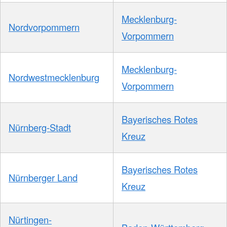
Mecklenburg-
Nordvorpommern
Vorpommern
Mecklenburg-
Nordwestmecklenburg
Vorpommern
Bayerisches Rotes
Nürnberg-Stadt
Kreuz
Bayerisches Rotes
Nürnberger Land
Kreuz
Nürtingen-