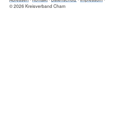
© 2026 Kreisverband Cham