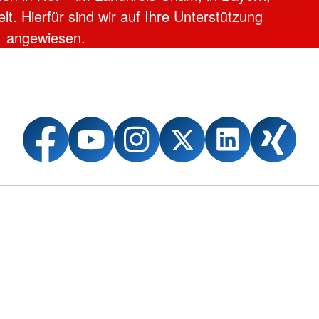
lt. Hierfür sind wir auf Ihre Unterstützung
angewiesen.