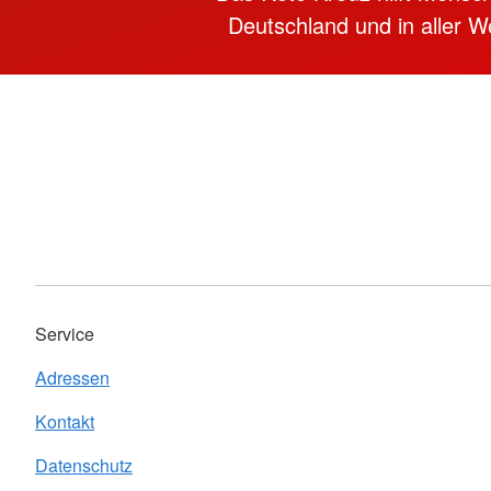
Deutschland und in aller We
Service
Adressen
Kontakt
Datenschutz