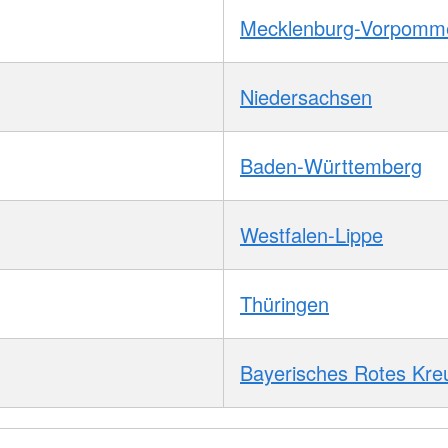
Mecklenburg-Vorpomm
Niedersachsen
Baden-Württemberg
Westfalen-Lippe
Thüringen
Bayerisches Rotes Kre