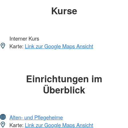
Kurse
Interner Kurs
Karte:
Link zur Google Maps Ansicht
Einrichtungen im
Überblick
Alten- und Pflegeheime
Karte:
Link zur Google Maps Ansicht