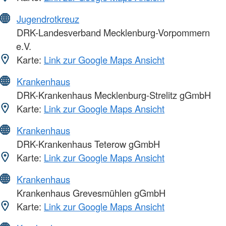
Jugendrotkreuz
DRK-Landesverband Mecklenburg-Vorpommern
e.V.
Karte:
Link zur Google Maps Ansicht
Krankenhaus
DRK-Krankenhaus Mecklenburg-Strelitz gGmbH
Karte:
Link zur Google Maps Ansicht
Krankenhaus
DRK-Krankenhaus Teterow gGmbH
Karte:
Link zur Google Maps Ansicht
Krankenhaus
Krankenhaus Grevesmühlen gGmbH
Karte:
Link zur Google Maps Ansicht