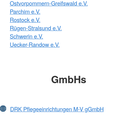
Ostvorpommern-Greifswald e.V.
Parchim e.V.
Rostock e.V.
Rügen-Stralsund e.V.
Schwerin e.V.
Uecker-Randow e.V.
GmbHs
DRK Pflegeeinrichtungen M-V gGmbH