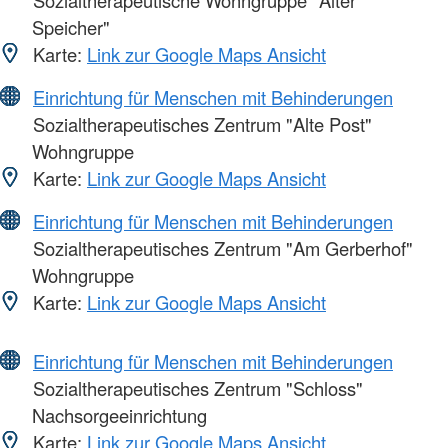
Speicher"
Karte:
Link zur Google Maps Ansicht
Einrichtung für Menschen mit Behinderungen
Sozialtherapeutisches Zentrum "Alte Post"
Wohngruppe
Karte:
Link zur Google Maps Ansicht
Einrichtung für Menschen mit Behinderungen
Sozialtherapeutisches Zentrum "Am Gerberhof"
Wohngruppe
Karte:
Link zur Google Maps Ansicht
Einrichtung für Menschen mit Behinderungen
Sozialtherapeutisches Zentrum "Schloss"
Nachsorgeeinrichtung
Karte:
Link zur Google Maps Ansicht