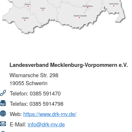
Landesverband Mecklenburg-Vorpommern e.V.
Wismarsche Str. 298
19055
Schwerin
Telefon:
0385 591470
Telefax:
0385 5914798
Web:
https://www.drk-mv.de/
E-Mail:
info@drk-mv.de