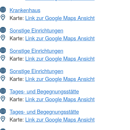
Krankenhaus
Karte:
Link zur Google Maps Ansicht
Sonstige Einrichtungen
Karte:
Link zur Google Maps Ansicht
Sonstige Einrichtungen
Karte:
Link zur Google Maps Ansicht
Sonstige Einrichtungen
Karte:
Link zur Google Maps Ansicht
Tages- und Begegnungsstätte
Karte:
Link zur Google Maps Ansicht
Tages- und Begegnungsstätte
Karte:
Link zur Google Maps Ansicht