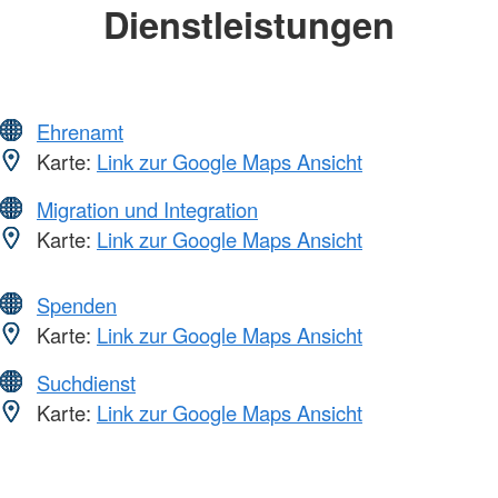
Dienstleistungen
Ehrenamt
Karte:
Link zur Google Maps Ansicht
Migration und Integration
Karte:
Link zur Google Maps Ansicht
Spenden
Karte:
Link zur Google Maps Ansicht
Suchdienst
Karte:
Link zur Google Maps Ansicht