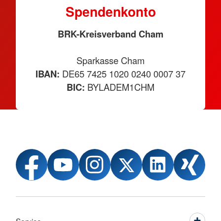
Spendenkonto
BRK-Kreisverband Cham
Sparkasse Cham
IBAN:
DE65 7425 1020 0240 0007 37
BIC:
BYLADEM1CHM