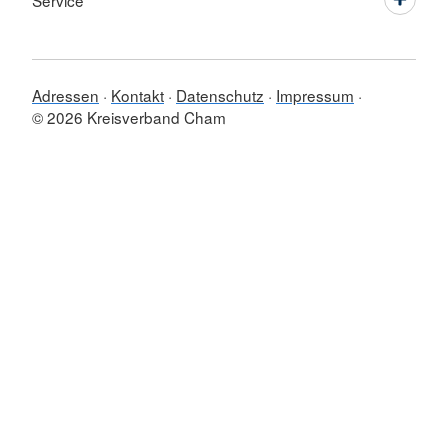
Service
Adressen
Kontakt
Datenschutz
Impressum
© 2026 Kreisverband Cham