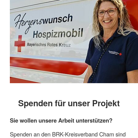
Spenden für unser Projekt
Sie wollen unsere Arbeit unterstützen?
Spenden an den BRK-Kreisverband Cham sind