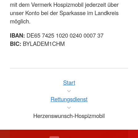
mit dem Vermerk Hospizmobil jederzeit über
unser Konto bei der Sparkasse im Landkreis
möglich.
IBAN:
DE65 7425 1020 0240 0007 37
BIC:
BYLADEM1CHM
Start
Rettungsdienst
Herzenswunsch-Hospizmobil