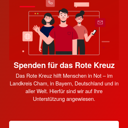
Spenden für das Rote Kreuz
Das Rote Kreuz hilft Menschen in Not – im
Landkreis Cham, in Bayern, Deutschland und in
aller Welt. Hierfür sind wir auf Ihre
Unterstützung angewiesen.