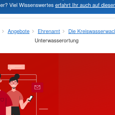
ter? Viel Wissenswertes
erfahrt Ihr auch auf dieser
Angebote
Ehrenamt
Die Kreiswasserwac
Unterwasserortung