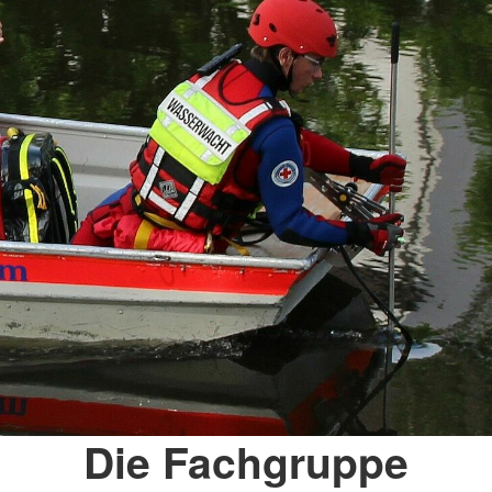
Die Fachgruppe