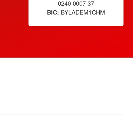
0240 0007 37
BIC:
BYLADEM1CHM