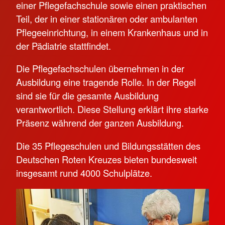
einer Pflegefachschule sowie einen praktischen
Teil, der in einer stationären oder ambulanten
Pflegeeinrichtung, in einem Krankenhaus und in
der Pädiatrie stattfindet.
Die Pflegefachschulen übernehmen in der
Ausbildung eine tragende Rolle. In der Regel
sind sie für die gesamte Ausbildung
verantwortlich. Diese Stellung erklärt ihre starke
Präsenz während der ganzen Ausbildung.
Die 35 Pflegeschulen und Bildungsstätten des
Deutschen Roten Kreuzes bieten bundesweit
insgesamt rund 4000 Schulplätze.