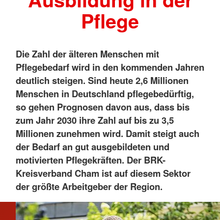
Pflege
Die Zahl der älteren Menschen mit
Pflegebedarf wird in den kommenden Jahren
deutlich steigen. Sind heute 2,6 Millionen
Menschen in Deutschland pflegebedürftig,
so gehen Prognosen davon aus, dass bis
zum Jahr 2030 ihre Zahl auf bis zu 3,5
Millionen zunehmen wird. Damit steigt auch
der Bedarf an gut ausgebildeten und
motivierten Pflegekräften. Der BRK-
Kreisverband Cham ist auf diesem Sektor
der größte Arbeitgeber der Region.