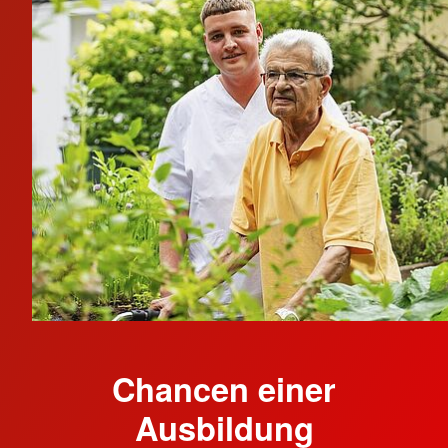
Chancen einer
Ausbildung