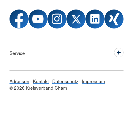
Service
Adressen
Kontakt
Datenschutz
Impressum
© 2026 Kreisverband Cham