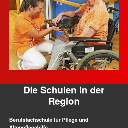
Die Schulen in der
Region
Berufsfachschule für Pflege und
Altenpflegehilfe