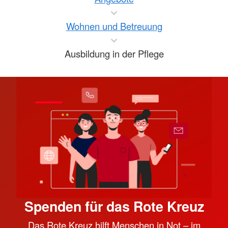
Wohnen und Betreuung
Ausbildung in der Pflege
Spenden für das Rote Kreuz
Das Rote Kreuz hilft Menschen in Not – im