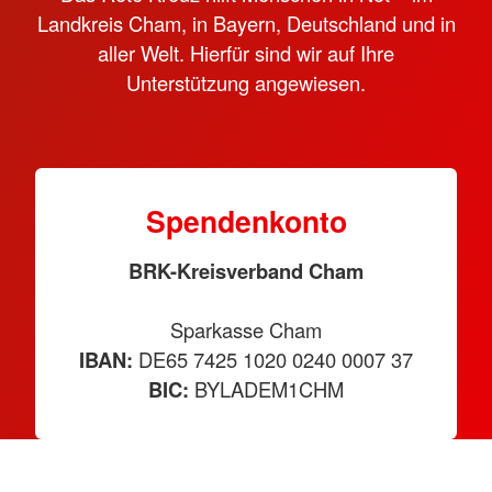
Landkreis Cham, in Bayern, Deutschland und in
aller Welt. Hierfür sind wir auf Ihre
Unterstützung angewiesen.
Spendenkonto
BRK-Kreisverband Cham
Sparkasse Cham
IBAN:
DE65 7425 1020 0240 0007 37
BIC:
BYLADEM1CHM