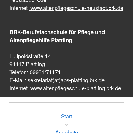
Internet:
www.altenpflegeschule-neustadt.brk.de
BRK-Berufsfachschule für Pflege und
Altenpflegehilfe Plattling
Luitpoldstraße 14
94447 Plattling
Telefon: 09931/71171
E-Mail: sekretariat(at)aps-platting.brk.de
Internet:
www.altenpflegeschule-plattling.brk.de
Start
Angebote