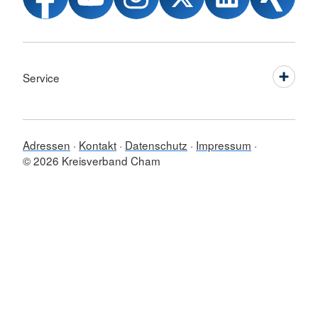
Service
Adressen
Kontakt
Datenschutz
Impressum
© 2026 Kreisverband Cham