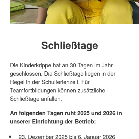
Schließtage
Die Kinderkrippe hat an 30 Tagen im Jahr
geschlossen. Die Schließtage liegen in der
Regel in der Schulferienzeit. Für
Teamfortbildungen können zusätzliche
Schließtage anfallen.
An folgenden Tagen ruht 2025 und 2026 in
unserer Einrichtung der Betrieb:
23. Dezember 2025 bis 6. Januar 2026