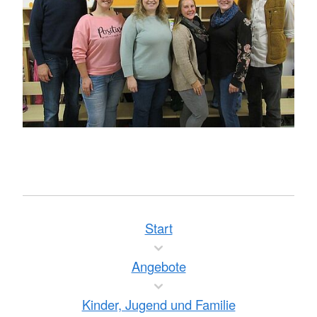
Start
Angebote
Kinder, Jugend und Familie