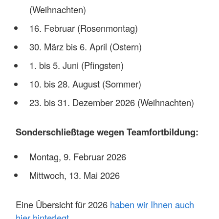
(Weihnachten)
16. Februar (Rosenmontag)
30. März bis 6. April (Ostern)
1. bis 5. Juni (Pfingsten)
10. bis 28. August (Sommer)
23. bis 31. Dezember 2026 (Weihnachten)
Sonderschließtage wegen Teamfortbildung:
Montag, 9. Februar 2026
Mittwoch, 13. Mai 2026
Eine Übersicht für 2026
haben wir Ihnen auch
hier hinterlegt
.