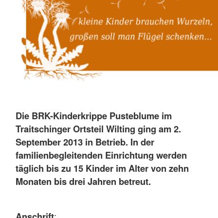
Die BRK-Kinderkrippe Pusteblume im
Traitschinger Ortsteil Wilting ging am 2.
September 2013 in Betrieb. In der
familienbegleitenden Einrichtung werden
täglich bis zu 15 Kinder im Alter von zehn
Monaten bis drei Jahren betreut.
Anschrift
: