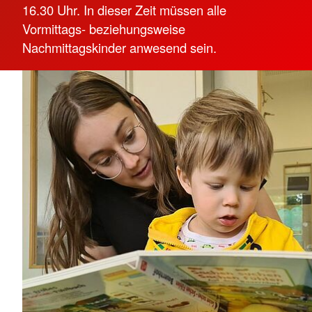
16.30 Uhr. In dieser Zeit müssen alle
Vormittags- beziehungsweise
Nachmittagskinder anwesend sein.