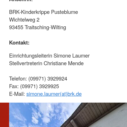
BRK-Kinderkrippe Pusteblume
Wichtelweg 2
93455 Traitsching-Wilting
Kontakt:
Einrichtungsleiterin Simone Laumer
Stellvertreterin Christiane Mende
Telefon: (09971) 3929924
Fax: (09971) 3929925
E-Mail:
simone.laumer(at)brk.de